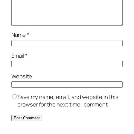
Name
*
Email
*
Website
Save my name, email, and website in this
browser for the next time I comment.