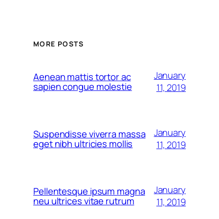
MORE POSTS
January
Aenean mattis tortor ac
sapien congue molestie
11, 2019
January
Suspendisse viverra massa
eget nibh ultricies mollis
11, 2019
January
Pellentesque ipsum magna
neu ultrices vitae rutrum
11, 2019