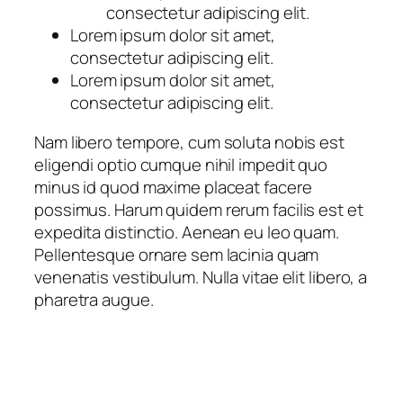
consectetur adipiscing elit.
Lorem ipsum dolor sit amet,
consectetur adipiscing elit.
Lorem ipsum dolor sit amet,
consectetur adipiscing elit.
Nam libero tempore, cum soluta nobis est
eligendi optio cumque nihil impedit quo
minus id quod maxime placeat facere
possimus. Harum quidem rerum facilis est et
expedita distinctio. Aenean eu leo quam.
Pellentesque ornare sem lacinia quam
venenatis vestibulum. Nulla vitae elit libero, a
pharetra augue.