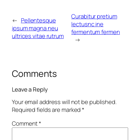
Curabitur pretium
←
Pellentesque
lectusnc ine
ipsum magna neu
fermentum fermen
ultrices vitae rutrum
→
Comments
Leave a Reply
Your email address will not be published.
Required fields are marked
*
Comment
*