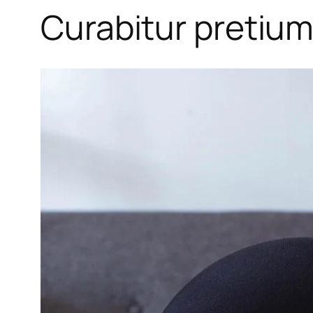
Curabitur pretiu