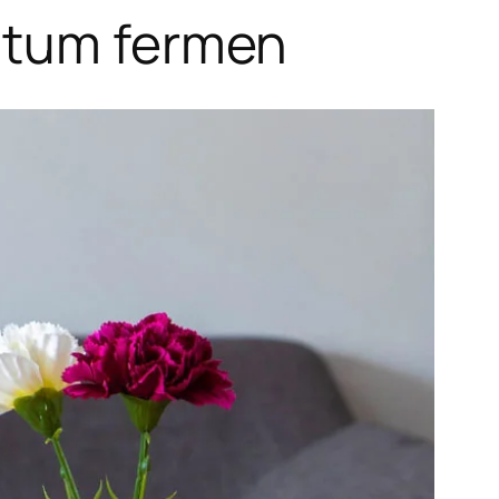
entum fermen