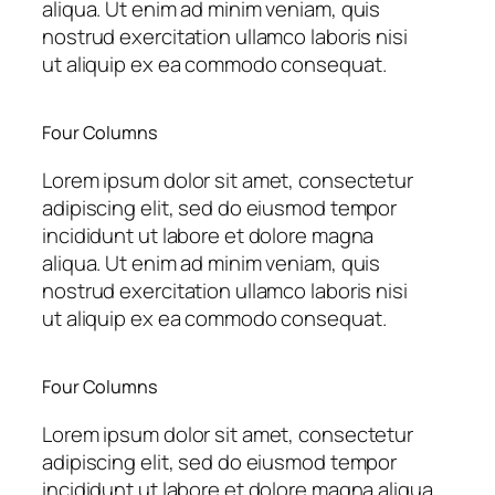
aliqua. Ut enim ad minim veniam, quis
nostrud exercitation ullamco laboris nisi
ut aliquip ex ea commodo consequat.
Four Columns
Lorem ipsum dolor sit amet, consectetur
adipiscing elit, sed do eiusmod tempor
incididunt ut labore et dolore magna
aliqua. Ut enim ad minim veniam, quis
nostrud exercitation ullamco laboris nisi
ut aliquip ex ea commodo consequat.
Four Columns
Lorem ipsum dolor sit amet, consectetur
adipiscing elit, sed do eiusmod tempor
incididunt ut labore et dolore magna aliqua.