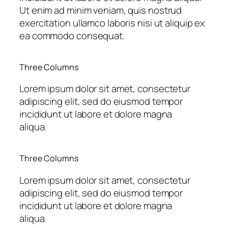
Ut enim ad minim veniam, quis nostrud
exercitation ullamco laboris nisi ut aliquip ex
ea commodo consequat.
Three Columns
Lorem ipsum dolor sit amet, consectetur
adipiscing elit, sed do eiusmod tempor
incididunt ut labore et dolore magna
aliqua.
Three Columns
Lorem ipsum dolor sit amet, consectetur
adipiscing elit, sed do eiusmod tempor
incididunt ut labore et dolore magna
aliqua.