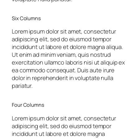
Six Columns
Lorem ipsum dolor sit amet, consectetur
adipiscing elit, sed do eiusmod tempor
incididunt ut labore et dolore magna aliqua.
Ut enim ad minim veniam, quis nostrud
exercitation ullamco laboris nisi ut aliquip ex
ea commodo consequat. Duis aute irure
dolor in reprehenderit in voluptate nulla
pariatur.
Four Columns
Lorem ipsum dolor sit amet, consectetur
adipiscing elit, sed do eiusmod tempor
incididunt ut labore et dolore magna