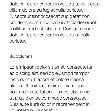
dolor in reprehenderit in voluptate velit esse
cillum dolore eu fugiat nulla pariatur.
Excepteur sint occaecat cupidatat non
proident, sunt in culpa qui officia deserunt
mollit anim id est laborum. Duis aute irure
dolor in reprehenderit in voluptate nulla
pariatur.
Six Columns
Lorem ipsum dolor sit amet, consectetur
adipiscing elit, sed do eiusmod tempor
incididunt ut labore et dolore magna
aliqua. Ut enim ad minim veniam, quis
nostrud exercitation ullamco laboris nisi
ut aliquip ex ea commodo consequat.
Duis aute irure dolor in reprehenderit in
voluptate nulla pariatur.