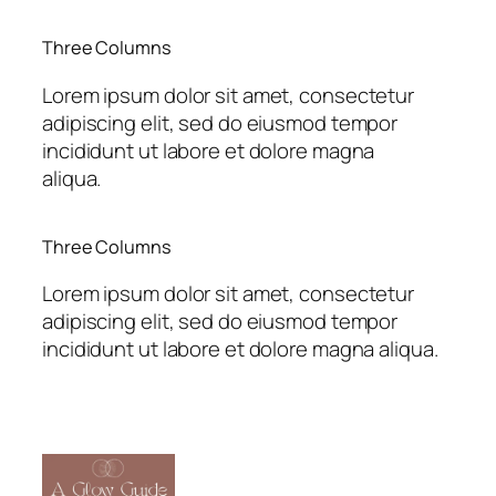
Three Columns
Lorem ipsum dolor sit amet, consectetur
adipiscing elit, sed do eiusmod tempor
incididunt ut labore et dolore magna
aliqua.
Three Columns
Lorem ipsum dolor sit amet, consectetur
adipiscing elit, sed do eiusmod tempor
incididunt ut labore et dolore magna aliqua.