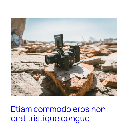
Etiam commodo eros non
erat tristique congue