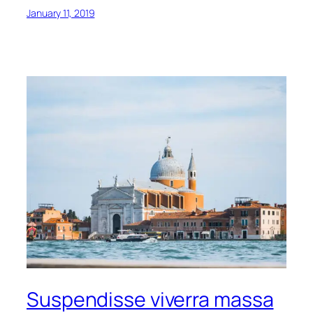
January 11, 2019
Suspendisse viverra massa