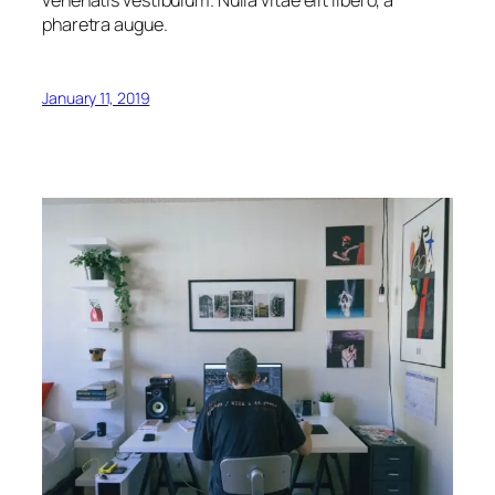
pharetra augue.
January 11, 2019