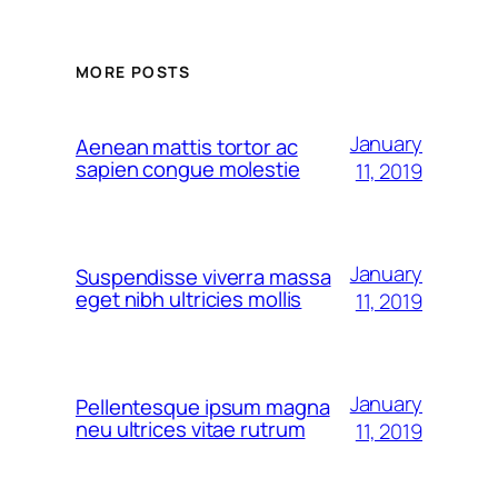
MORE POSTS
January
Aenean mattis tortor ac
sapien congue molestie
11, 2019
January
Suspendisse viverra massa
eget nibh ultricies mollis
11, 2019
January
Pellentesque ipsum magna
neu ultrices vitae rutrum
11, 2019