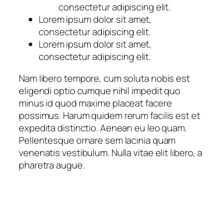
consectetur adipiscing elit.
Lorem ipsum dolor sit amet,
consectetur adipiscing elit.
Lorem ipsum dolor sit amet,
consectetur adipiscing elit.
Nam libero tempore, cum soluta nobis est
eligendi optio cumque nihil impedit quo
minus id quod maxime placeat facere
possimus. Harum quidem rerum facilis est et
expedita distinctio. Aenean eu leo quam.
Pellentesque ornare sem lacinia quam
venenatis vestibulum. Nulla vitae elit libero, a
pharetra augue.