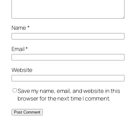
Name
*
Email
*
Website
Save my name, email, and website in this
browser for the next time I comment.