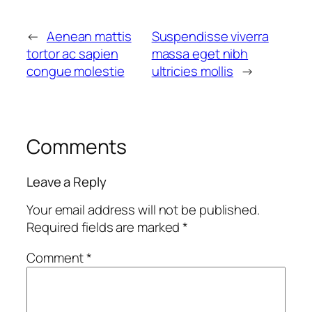
←
Aenean mattis
Suspendisse viverra
tortor ac sapien
massa eget nibh
congue molestie
ultricies mollis
→
Comments
Leave a Reply
Your email address will not be published.
Required fields are marked
*
Comment
*