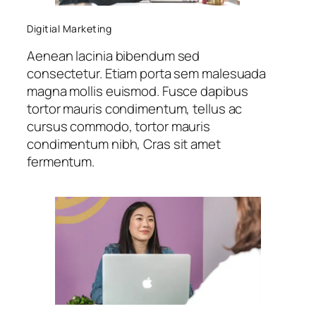
Digitial Marketing
Aenean lacinia bibendum sed
consectetur. Etiam porta sem malesuada
magna mollis euismod. Fusce dapibus
tortor mauris condimentum, tellus ac
cursus commodo, tortor mauris
condimentum nibh, Cras sit amet
fermentum.