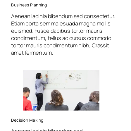
Business Planning
Aenean lacinia bibendum sed consectetur.
Etiam porta sem malesuada magna mollis
euismod. Fusce dapibus tortor mauris
condimentum, tellus ac cursus commodo,
tortor mauris condimentum nibh, Crassit
amet fermentum.
Decision Making